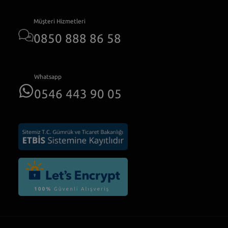
Müşteri Hizmetleri
0850 888 86 58
Whatsapp
0546 443 90 05