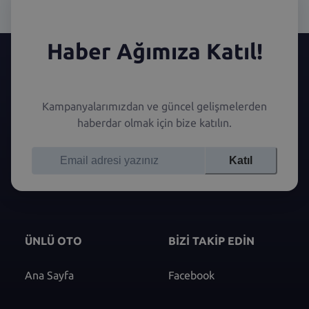
Haber Ağımıza Katıl!
Kampanyalarımızdan ve güncel gelişmelerden
haberdar olmak için bize katılın.
Katıl
ÜNLÜ OTO
BİZİ TAKİP EDİN
Ana Sayfa
Facebook