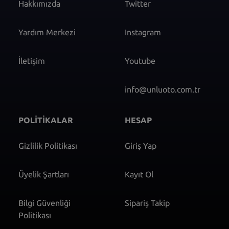
Hakkımızda
Twitter
Yardım Merkezi
Instagram
İletişim
Youtube
info@unluoto.com.tr
POLİTİKALAR
HESAP
Gizlilik Politikası
Giriş Yap
Üyelik Şartları
Kayıt Ol
Bilgi Güvenliği
Sipariş Takip
Politikası