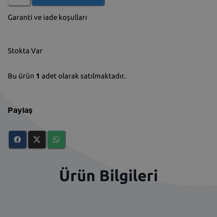
Garanti ve iade koşulları
Stokta Var
Bu ürün
1
adet olarak satılmaktadır.
Paylaş
Ürün Bilgileri