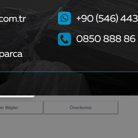
ktadır.
er Bilgiler
Önerileriniz