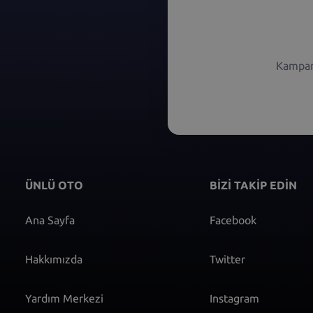
Kampany
ÜNLÜ OTO
BİZİ TAKİP EDİN
Ana Sayfa
Facebook
Hakkımızda
Twitter
Yardım Merkezi
Instagram