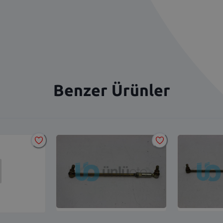
Benzer Ürünler