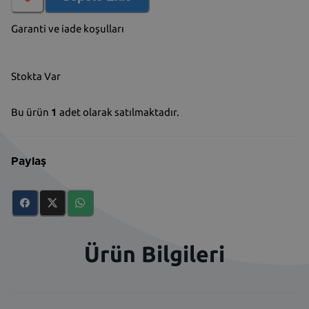
Garanti ve iade koşulları
Stokta Var
Bu ürün
1
adet olarak satılmaktadır.
Paylaş
Ürün Bilgileri