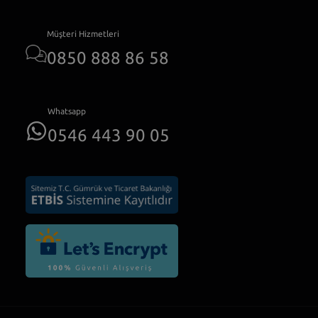
Müşteri Hizmetleri
0850 888 86 58
Whatsapp
0546 443 90 05