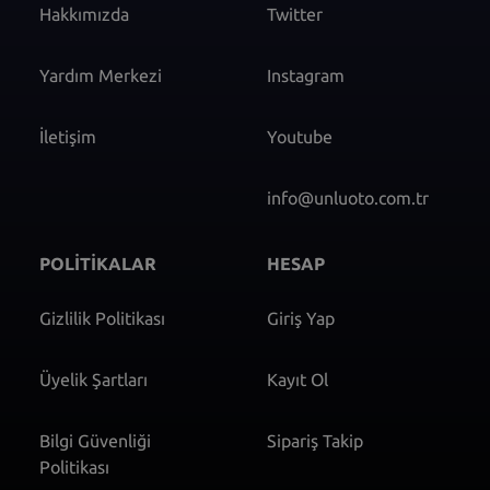
Hakkımızda
Twitter
Yardım Merkezi
Instagram
İletişim
Youtube
info@unluoto.com.tr
POLİTİKALAR
HESAP
Gizlilik Politikası
Giriş Yap
Üyelik Şartları
Kayıt Ol
Bilgi Güvenliği
Sipariş Takip
Politikası