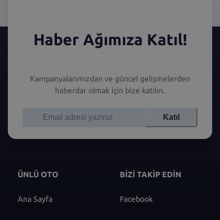
Haber Ağımıza Katıl!
Kampanyalarımızdan ve güncel gelişmelerden
haberdar olmak için bize katılın.
Katıl
ÜNLÜ OTO
BİZİ TAKİP EDİN
Ana Sayfa
Facebook