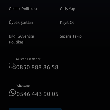
Gizlilik Politikası
Giriş Yap
Üyelik Şartları
Kayıt Ol
Bilgi Güvenliği
Sipariş Takip
Politikası
Müşteri Hizmetleri
0850 888 86 58
Whatsapp
0546 443 90 05