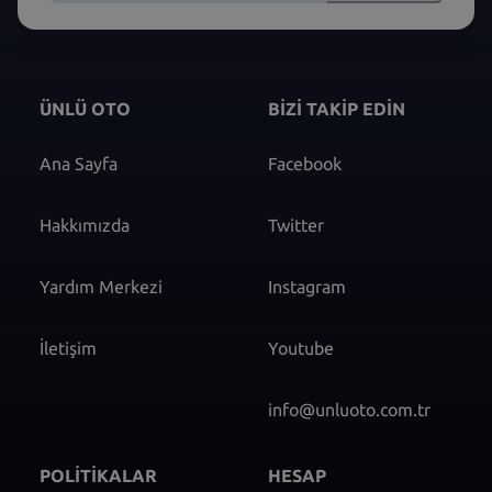
ÜNLÜ OTO
BİZİ TAKİP EDİN
Ana Sayfa
Facebook
Hakkımızda
Twitter
Yardım Merkezi
Instagram
İletişim
Youtube
info@unluoto.com.tr
POLİTİKALAR
HESAP