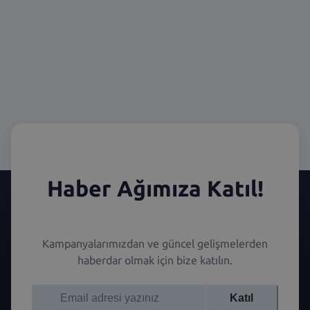
Haber Ağımıza Katıl!
Kampanyalarımızdan ve güncel gelişmelerden
haberdar olmak için bize katılın.
Katıl