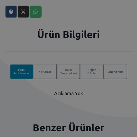
Ürün Bilgileri
Ürün
Taksit
Diğer
Yorumlar
Önerileriniz
Açıklaması
Seçenekleri
Bilgiler
Açıklama Yok
Benzer Ürünler