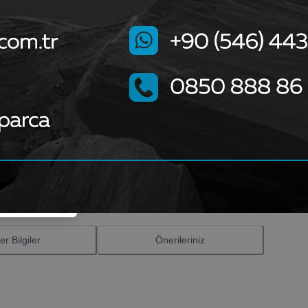
ktadır.
er Bilgiler
Önerileriniz