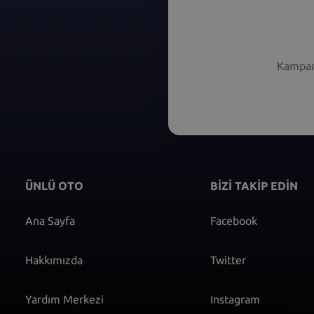
Kampany
ÜNLÜ OTO
BİZİ TAKİP EDİN
Ana Sayfa
Facebook
Hakkımızda
Twitter
Yardım Merkezi
Instagram