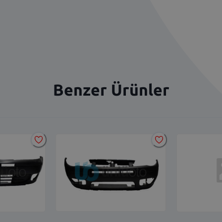
Benzer Ürünler