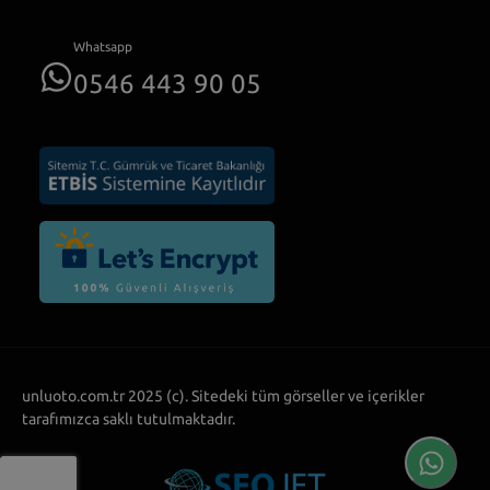
Whatsapp
0546 443 90 05
unluoto.com.tr 2025 (c). Sitedeki tüm görseller ve içerikler
tarafımızca saklı tutulmaktadır.