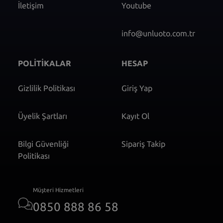
İletişim
Youtube
info@unluoto.com.tr
POLİTİKALAR
HESAP
Gizlilik Politikası
Giriş Yap
Üyelik Şartları
Kayıt Ol
Bilgi Güvenliği
Sipariş Takip
Politikası
Müşteri Hizmetleri
0850 888 86 58