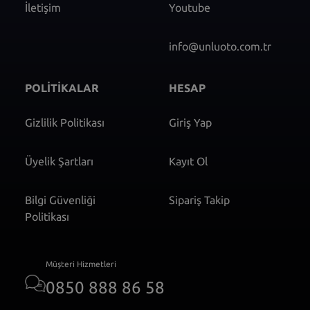
İletişim
Youtube
info@unluoto.com.tr
POLİTİKALAR
HESAP
Gizlilik Politikası
Giriş Yap
Üyelik Şartları
Kayıt Ol
Bilgi Güvenliği
Sipariş Takip
Politikası
Müşteri Hizmetleri
0850 888 86 58