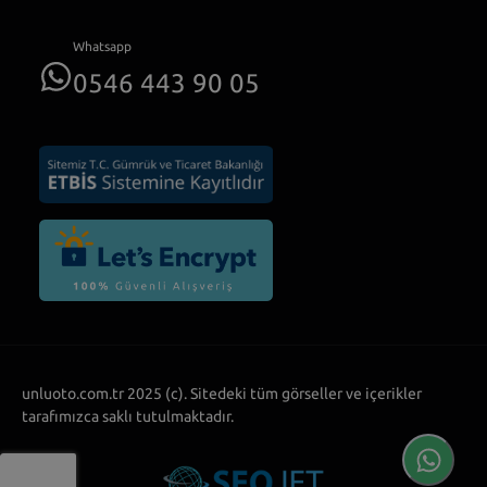
Whatsapp
0546 443 90 05
unluoto.com.tr 2025 (c). Sitedeki tüm görseller ve içerikler
tarafımızca saklı tutulmaktadır.