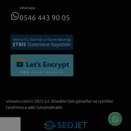
Whatsapp
0546 443 90 05
unluoto.com.tr 2025 (c). Sitedeki tüm görseller ve içerikler
tarafımızca saklı tutulmaktadır.