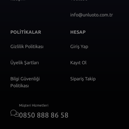
info@unluoto.com.tr
POLİTİKALAR
HESAP
Gizlilik Politikası
Giriş Yap
Üyelik Şartları
Kayıt Ol
Bilgi Güvenliği
Sipariş Takip
Politikası
Müşteri Hizmetleri
0850 888 86 58