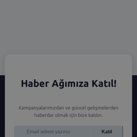
Haber Ağımıza Katıl!
Kampanyalarımızdan ve güncel gelişmelerden
haberdar olmak için bize katılın.
Katıl