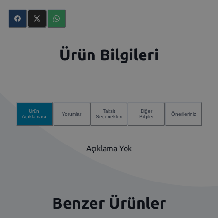
Ürün Bilgileri
Ürün
Taksit
Diğer
Yorumlar
Önerileriniz
Açıklaması
Seçenekleri
Bilgiler
Açıklama Yok
Benzer Ürünler