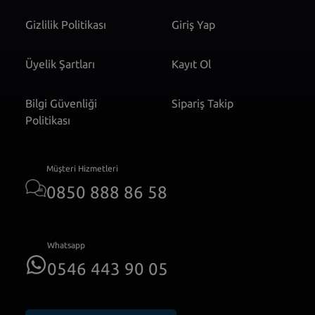
Gizlilik Politikası
Giriş Yap
Üyelik Şartları
Kayıt Ol
Bilgi Güvenliği
Sipariş Takip
Politikası
Müşteri Hizmetleri
0850 888 86 58
Whatsapp
0546 443 90 05