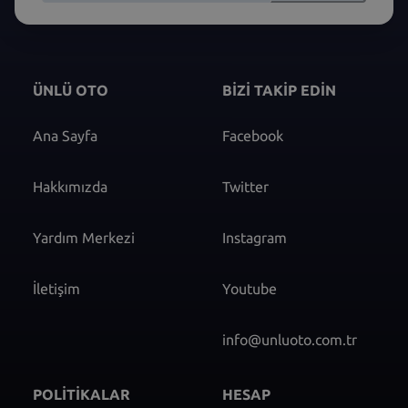
ÜNLÜ OTO
BİZİ TAKİP EDİN
Ana Sayfa
Facebook
Hakkımızda
Twitter
Yardım Merkezi
Instagram
İletişim
Youtube
info@unluoto.com.tr
POLİTİKALAR
HESAP