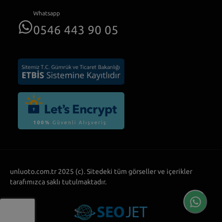
Whatsapp
0546 443 90 05
unluoto.com.tr 2025 (c). Sitedeki tüm görseller ve içerikler
tarafımızca saklı tutulmaktadır.