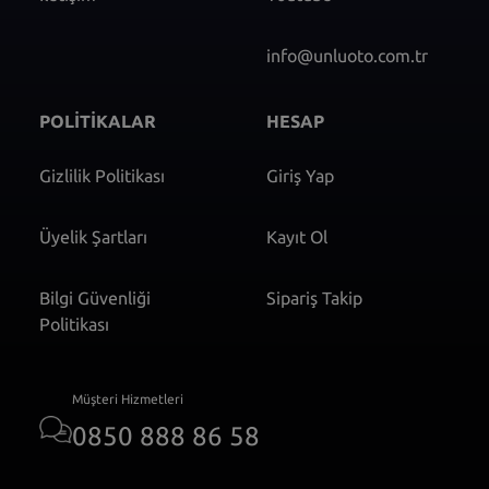
info@unluoto.com.tr
POLİTİKALAR
HESAP
Gizlilik Politikası
Giriş Yap
Üyelik Şartları
Kayıt Ol
Bilgi Güvenliği
Sipariş Takip
Politikası
Müşteri Hizmetleri
0850 888 86 58