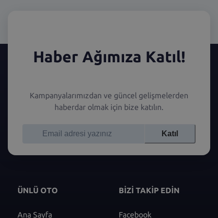
Haber Ağımıza Katıl!
Kampanyalarımızdan ve güncel gelişmelerden
haberdar olmak için bize katılın.
Katıl
ÜNLÜ OTO
BİZİ TAKİP EDİN
Ana Sayfa
Facebook