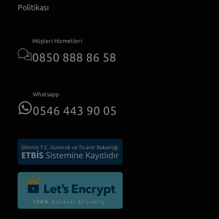
Politikası
Müşteri Hizmetleri
0850 888 86 58
Whatsapp
0546 443 90 05