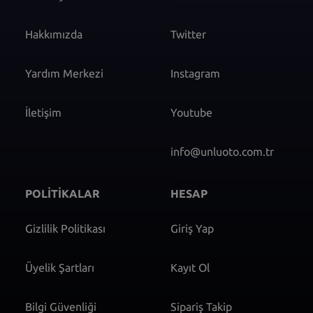
Hakkımızda
Twitter
Yardım Merkezi
Instagram
İletişim
Youtube
info@unluoto.com.tr
POLİTİKALAR
HESAP
Gizlilik Politikası
Giriş Yap
Üyelik Şartları
Kayıt Ol
Bilgi Güvenliği
Sipariş Takip