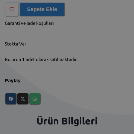
Sepete Ekle
Garanti ve iade koşulları
Stokta Var
Bu ürün
1
adet olarak satılmaktadır.
Paylaş
Ürün Bilgileri