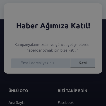
Haber Ağımıza Katıl!
Kampanyalarımızdan ve güncel gelişmelerden
haberdar olmak için bize katılın.
Katıl
ÜNLÜ OTO
BİZİ TAKİP EDİN
Ana Sayfa
Facebook