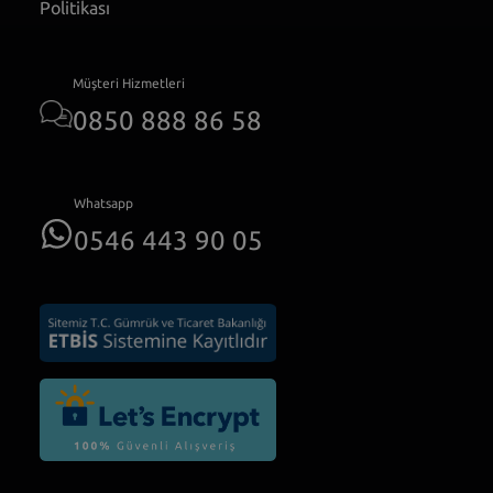
Politikası
Müşteri Hizmetleri
0850 888 86 58
Whatsapp
0546 443 90 05