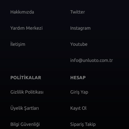
Hakkımızda
Twitter
Yardım Merkezi
Instagram
İletişim
Youtube
info@unluoto.com.tr
POLİTİKALAR
HESAP
Gizlilik Politikası
Giriş Yap
Üyelik Şartları
Kayıt Ol
Bilgi Güvenliği
Sipariş Takip