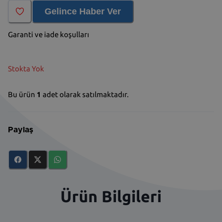
Gelince Haber Ver
Garanti ve iade koşulları
Stokta Yok
Bu ürün
1
adet olarak satılmaktadır.
Paylaş
Ürün Bilgileri