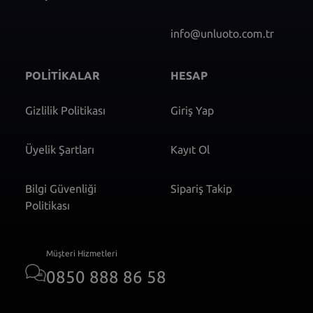
info@unluoto.com.tr
POLİTİKALAR
HESAP
Gizlilik Politikası
Giriş Yap
Üyelik Şartları
Kayıt Ol
Bilgi Güvenliği
Sipariş Takip
Politikası
Müşteri Hizmetleri
0850 888 86 58