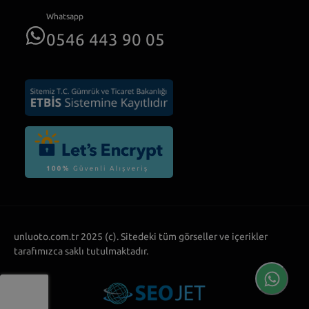
Whatsapp
0546 443 90 05
unluoto.com.tr 2025 (c). Sitedeki tüm görseller ve içerikler
tarafımızca saklı tutulmaktadır.