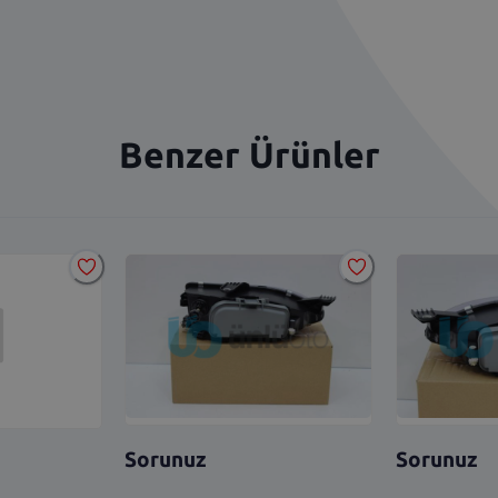
Benzer Ürünler
Sorunuz
Sorunuz