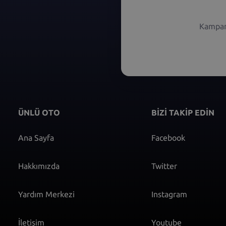
Kampany
ÜNLÜ OTO
BİZİ TAKİP EDİN
Ana Sayfa
Facebook
Hakkımızda
Twitter
Yardım Merkezi
Instagram
İletişim
Youtube