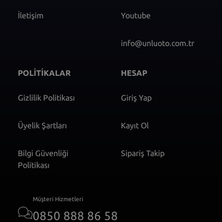
İletişim
Youtube
info@unluoto.com.tr
POLİTİKALAR
HESAP
Gizlilik Politikası
Giriş Yap
Üyelik Şartları
Kayıt Ol
Bilgi Güvenliği
Sipariş Takip
Politikası
Müşteri Hizmetleri
0850 888 86 58