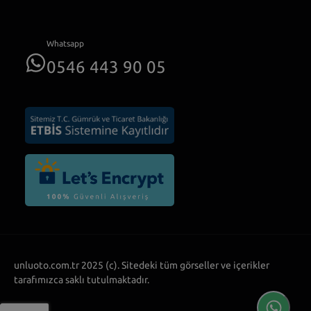
Whatsapp
0546 443 90 05
unluoto.com.tr 2025 (c). Sitedeki tüm görseller ve içerikler
tarafımızca saklı tutulmaktadır.