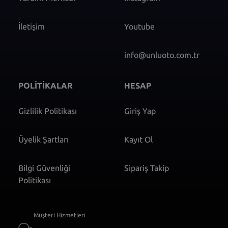
İletişim
Youtube
info@unluoto.com.tr
POLİTİKALAR
HESAP
Gizlilik Politikası
Giriş Yap
Üyelik Şartları
Kayıt Ol
Bilgi Güvenliği
Sipariş Takip
Politikası
Müşteri Hizmetleri