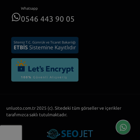
Whatsapp
0546 443 90 05
unluoto.com.tr 2025 (c). Sitedeki tüm görseller ve içerikler
tarafımızca saklı tutulmaktadır.