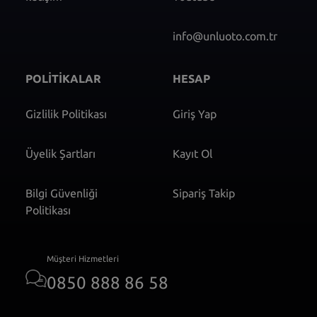
info@unluoto.com.tr
POLİTİKALAR
HESAP
Gizlilik Politikası
Giriş Yap
Üyelik Şartları
Kayıt Ol
Bilgi Güvenliği
Sipariş Takip
Politikası
Müşteri Hizmetleri
0850 888 86 58