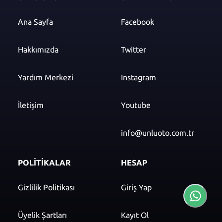
Ana Sayfa
Facebook
Hakkımızda
Twitter
Yardım Merkezi
Instagram
İletişim
Youtube
info@unluoto.com.tr
POLİTİKALAR
HESAP
Gizlilik Politikası
Giriş Yap
Üyelik Şartları
Kayıt Ol