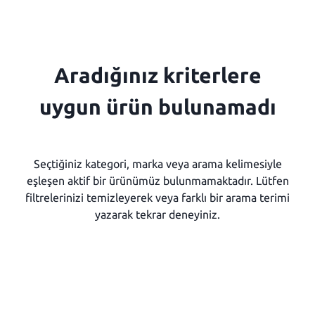
Aradığınız kriterlere
uygun ürün bulunamadı
Seçtiğiniz kategori, marka veya arama kelimesiyle
eşleşen aktif bir ürünümüz bulunmamaktadır. Lütfen
filtrelerinizi temizleyerek veya farklı bir arama terimi
yazarak tekrar deneyiniz.