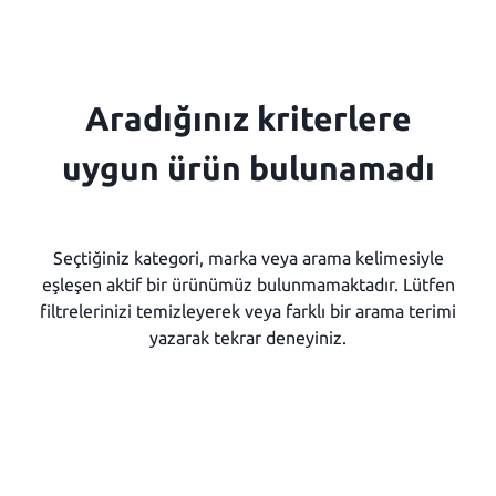
Aradığınız kriterlere
uygun ürün bulunamadı
Seçtiğiniz kategori, marka veya arama kelimesiyle
eşleşen aktif bir ürünümüz bulunmamaktadır. Lütfen
filtrelerinizi temizleyerek veya farklı bir arama terimi
yazarak tekrar deneyiniz.