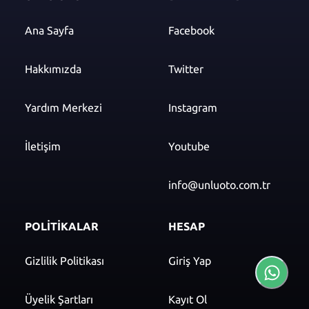
Ana Sayfa
Facebook
Hakkımızda
Twitter
Yardım Merkezi
Instagram
İletişim
Youtube
info@unluoto.com.tr
POLİTİKALAR
HESAP
Gizlilik Politikası
Giriş Yap
Üyelik Şartları
Kayıt Ol