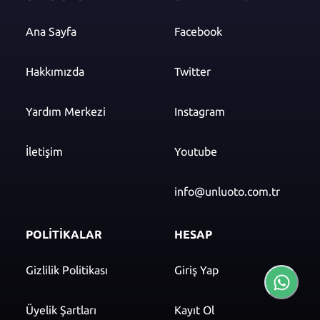
Ana Sayfa
Facebook
Hakkımızda
Twitter
Yardım Merkezi
Instagram
İletişim
Youtube
info@unluoto.com.tr
POLİTİKALAR
HESAP
Gizlilik Politikası
Giriş Yap
Üyelik Şartları
Kayıt Ol