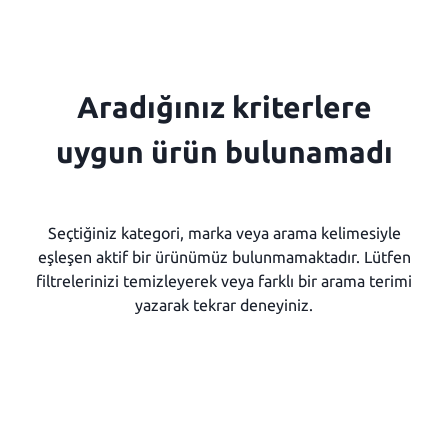
Aradığınız kriterlere
uygun ürün bulunamadı
Seçtiğiniz kategori, marka veya arama kelimesiyle
eşleşen aktif bir ürünümüz bulunmamaktadır. Lütfen
filtrelerinizi temizleyerek veya farklı bir arama terimi
yazarak tekrar deneyiniz.