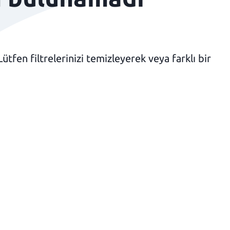
fen filtrelerinizi temizleyerek veya farklı bir