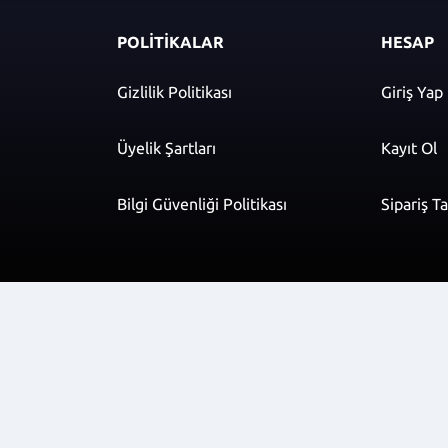
POLİTİKALAR
HESAP
Gizlilik Politikası
Giriş Yap
Üyelik Şartları
Kayıt Ol
Bilgi Güvenliği Politikası
Sipariş T
r