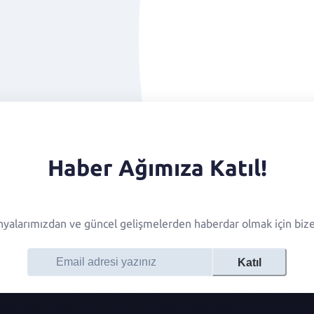
Haber Ağımıza Katıl!
alarımızdan ve güncel gelişmelerden haberdar olmak için bize 
Katıl