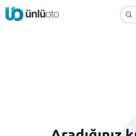
Aradığınız 