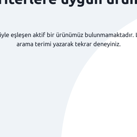
yle eşleşen aktif bir ürünümüz bulunmamaktadır. Lüt
arama terimi yazarak tekrar deneyiniz.