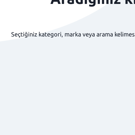
Seçtiğiniz kategori, marka veya arama kelimesi