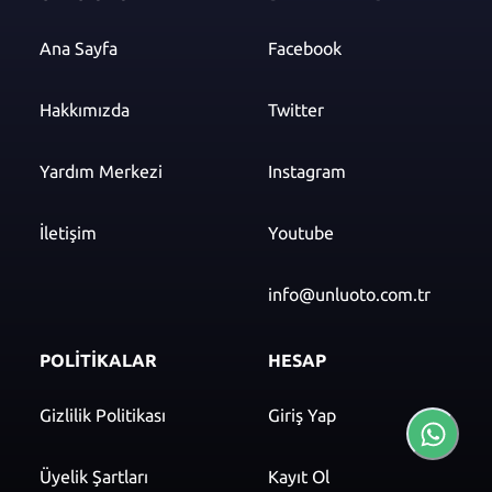
Ana Sayfa
Facebook
Hakkımızda
Twitter
Yardım Merkezi
Instagram
İletişim
Youtube
info@unluoto.com.tr
POLİTİKALAR
HESAP
Gizlilik Politikası
Giriş Yap
Üyelik Şartları
Kayıt Ol