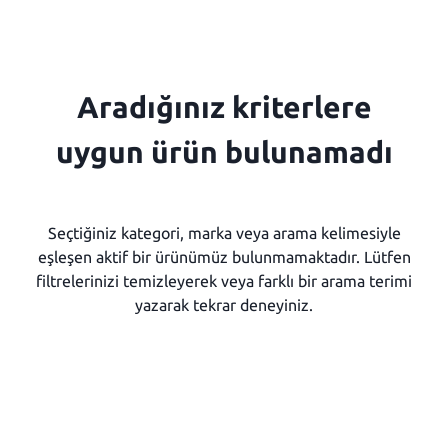
Aradığınız kriterlere
uygun ürün bulunamadı
Seçtiğiniz kategori, marka veya arama kelimesiyle
eşleşen aktif bir ürünümüz bulunmamaktadır. Lütfen
filtrelerinizi temizleyerek veya farklı bir arama terimi
yazarak tekrar deneyiniz.