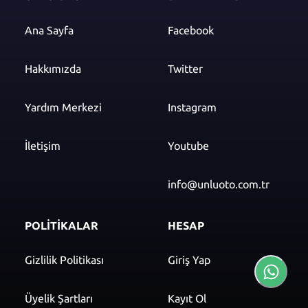
Ana Sayfa
Facebook
Hakkımızda
Twitter
Yardım Merkezi
Instagram
İletişim
Youtube
info@unluoto.com.tr
POLİTİKALAR
HESAP
Gizlilik Politikası
Giriş Yap
Üyelik Şartları
Kayıt Ol