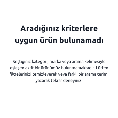
Aradığınız kriterlere
uygun ürün bulunamadı
Seçtiğiniz kategori, marka veya arama kelimesiyle
eşleşen aktif bir ürünümüz bulunmamaktadır. Lütfen
filtrelerinizi temizleyerek veya farklı bir arama terimi
yazarak tekrar deneyiniz.