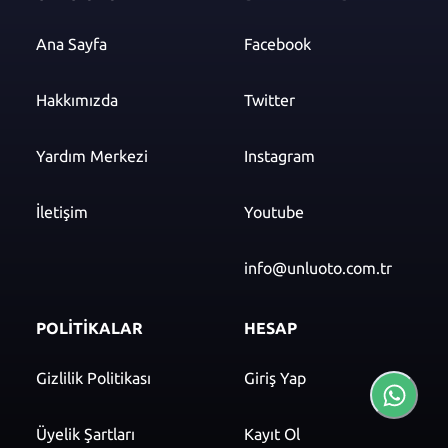
Ana Sayfa
Facebook
Hakkımızda
Twitter
Yardım Merkezi
Instagram
İletişim
Youtube
info@unluoto.com.tr
POLİTİKALAR
HESAP
Gizlilik Politikası
Giriş Yap
Üyelik Şartları
Kayıt Ol