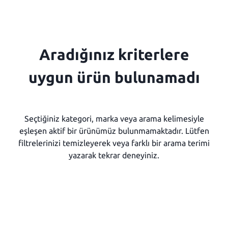
Aradığınız kriterlere
uygun ürün bulunamadı
Seçtiğiniz kategori, marka veya arama kelimesiyle
eşleşen aktif bir ürünümüz bulunmamaktadır. Lütfen
filtrelerinizi temizleyerek veya farklı bir arama terimi
yazarak tekrar deneyiniz.