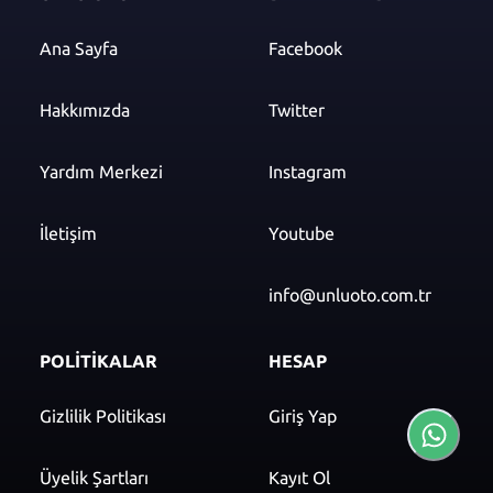
Ana Sayfa
Facebook
Hakkımızda
Twitter
Yardım Merkezi
Instagram
İletişim
Youtube
info@unluoto.com.tr
POLİTİKALAR
HESAP
Gizlilik Politikası
Giriş Yap
Üyelik Şartları
Kayıt Ol