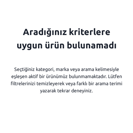
Aradığınız kriterlere
uygun ürün bulunamadı
Seçtiğiniz kategori, marka veya arama kelimesiyle
eşleşen aktif bir ürünümüz bulunmamaktadır. Lütfen
filtrelerinizi temizleyerek veya farklı bir arama terimi
yazarak tekrar deneyiniz.