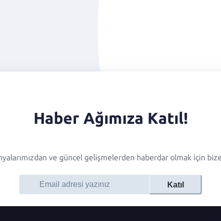
Haber Ağımıza Katıl!
alarımızdan ve güncel gelişmelerden haberdar olmak için bize 
Katıl