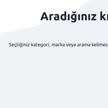
Aradığınız 
Seçtiğiniz kategori, marka veya arama kelimesi