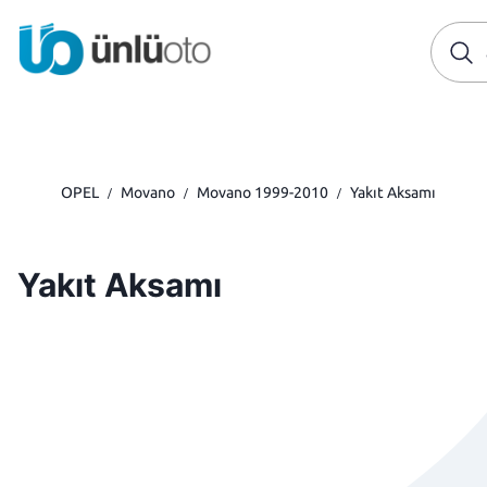
OPEL
Movano
Movano 1999-2010
Yakıt Aksamı
/
/
/
Yakıt Aksamı