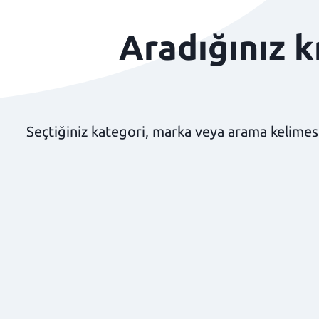
Aradığınız 
Seçtiğiniz kategori, marka veya arama kelimesi