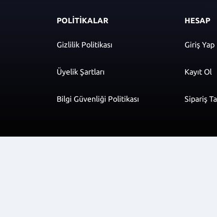
POLİTİKALAR
HESAP
Gizlilik Politikası
Giriş Yap
Üyelik Şartları
Kayıt Ol
Bilgi Güvenliği Politikası
Sipariş T
r