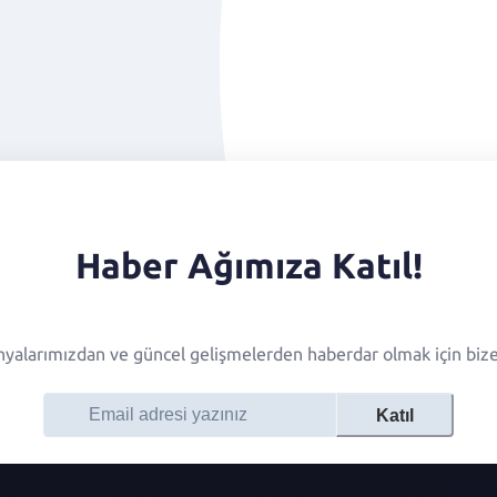
Haber Ağımıza Katıl!
alarımızdan ve güncel gelişmelerden haberdar olmak için bize 
Katıl