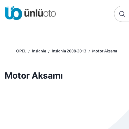
OPEL
İnsignia
İnsignia 2008-2013
Motor Aksamı
/
/
/
Motor Aksamı