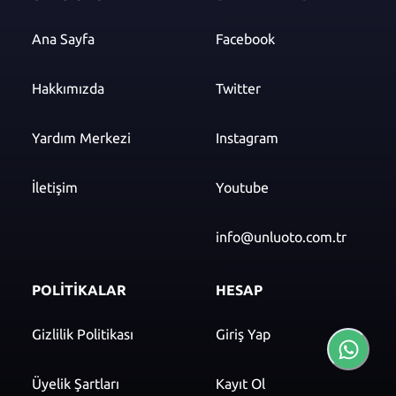
Ana Sayfa
Facebook
Hakkımızda
Twitter
Yardım Merkezi
Instagram
İletişim
Youtube
info@unluoto.com.tr
POLİTİKALAR
HESAP
Gizlilik Politikası
Giriş Yap
Üyelik Şartları
Kayıt Ol