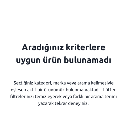
Aradığınız kriterlere
uygun ürün bulunamadı
Seçtiğiniz kategori, marka veya arama kelimesiyle
eşleşen aktif bir ürünümüz bulunmamaktadır. Lütfen
filtrelerinizi temizleyerek veya farklı bir arama terimi
yazarak tekrar deneyiniz.