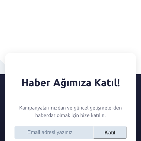
Haber Ağımıza Katıl!
Kampanyalarımızdan ve güncel gelişmelerden
haberdar olmak için bize katılın.
Katıl