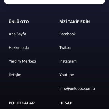
ÜNLÜ OTO
BİZİ TAKİP EDİN
Ana Sayfa
Facebook
Hakkımızda
Twitter
Yardım Merkezi
Instagram
İletişim
Youtube
info@unluoto.com.tr
POLİTİKALAR
HESAP