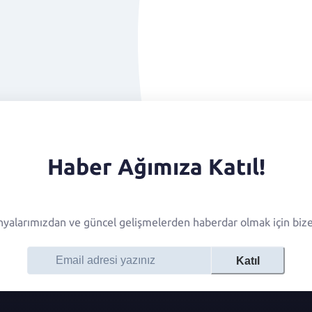
Haber Ağımıza Katıl!
alarımızdan ve güncel gelişmelerden haberdar olmak için bize 
Katıl