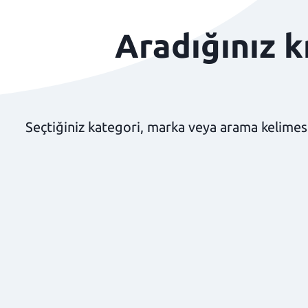
Aradığınız 
Seçtiğiniz kategori, marka veya arama kelimesi