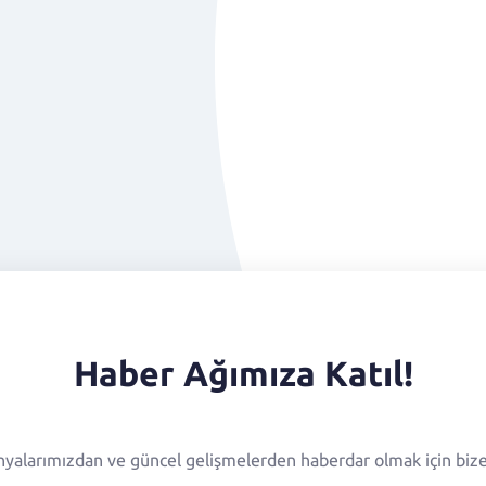
Haber Ağımıza Katıl!
alarımızdan ve güncel gelişmelerden haberdar olmak için bize 