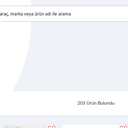
203
Ürün Bulundu