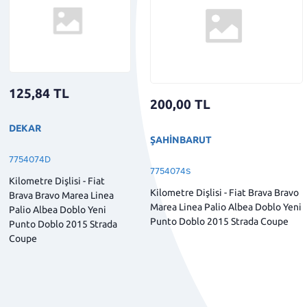
125,84
TL
200,00
TL
DEKAR
ŞAHİNBARUT
7754074D
7754074S
Kilometre Dişlisi - Fiat
Kilometre Dişlisi - Fiat Brava Bravo
Brava Bravo Marea Linea
Marea Linea Palio Albea Doblo Yeni
Palio Albea Doblo Yeni
Punto Doblo 2015 Strada Coupe
Punto Doblo 2015 Strada
Coupe