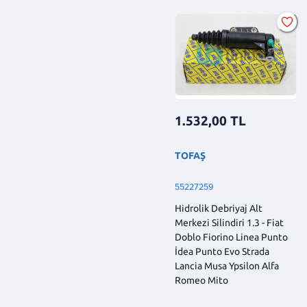
1.532,00
TL
TOFAŞ
55227259
Hidrolik Debriyaj Alt
Merkezi Silindiri 1.3 - Fiat
Doblo Fiorino Linea Punto
İdea Punto Evo Strada
Lancia Musa Ypsilon Alfa
Romeo Mito