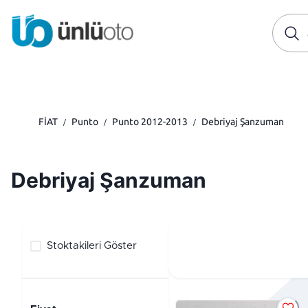
FİAT
Punto
Punto 2012-2013
Debriyaj Şanzuman
/
/
/
Debriyaj Şanzuman
Stoktakileri Göster