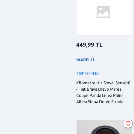
449,99
TL
MARELLİ
46817374MA
Kilometre Hız Sinyal Sensörü
- Fiat Brava Bravo Marea
Coupe Panda Linea Palio
Albea Siena Doblo Strada