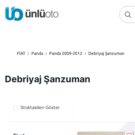
FİAT
Panda
Panda 2009-2012
Debriyaj Şanzuman
/
/
/
Debriyaj Şanzuman
Stoktakileri Göster