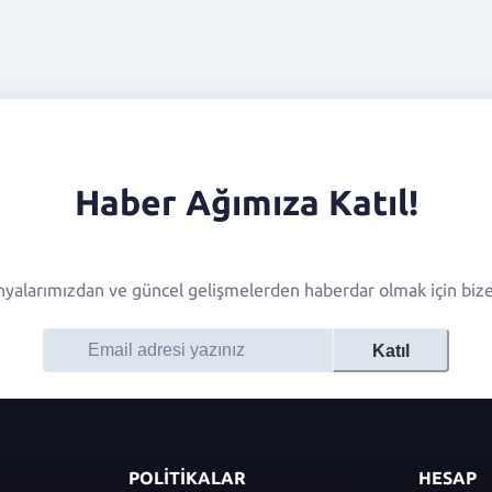
Haber Ağımıza Katıl!
alarımızdan ve güncel gelişmelerden haberdar olmak için bize 
Katıl
POLİTİKALAR
HESAP