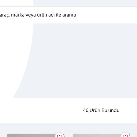
46
Ürün Bulundu