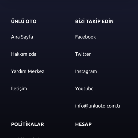
ÜNLÜ OTO
BİZİ TAKİP EDİN
Ana Sayfa
Facebook
Hakkımızda
Twitter
Yardım Merkezi
Instagram
İletişim
Youtube
info@unluoto.com.tr
POLİTİKALAR
HESAP