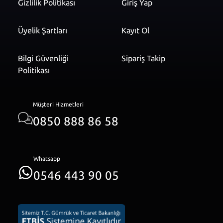
Gizlilik Politikası
Giriş Yap
Üyelik Şartları
Kayıt Ol
Bilgi Güvenliği
Sipariş Takip
Politikası
Müşteri Hizmetleri
0850 888 86 58
Whatsapp
0546 443 90 05