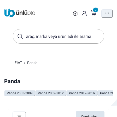
0
FİAT
Panda
/
Panda
Panda 2003-2009
Panda 2009-2012
Panda 2012-2016
Panda 2016