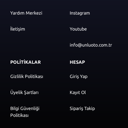
Yardım Merkezi
Instagram
İletişim
Youtube
info@unluoto.com.tr
POLİTİKALAR
HESAP
Gizlilik Politikası
Giriş Yap
Üyelik Şartları
Kayıt Ol
Bilgi Güvenliği
Sipariş Takip
Politikası