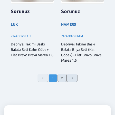
Sorunuz
Sorunuz
LUK
HAMERS
71740079LUK
71740079HAM
Debriyaj Takımı Baskı
Debriyaj Takımı Baskı
Balata Seti Kalın Göbek-
Balata Bilya Seti (Kalın
Fiat Bravo Brava Marea 1.6
Göbek) - Fiat Bravo Brava
Marea 1.6
1
2