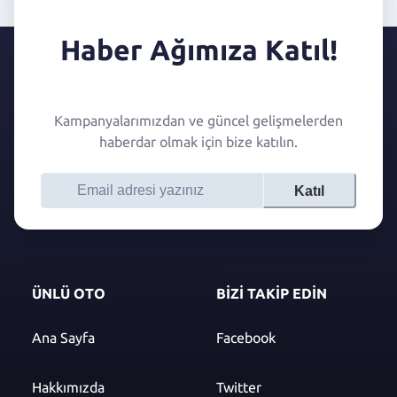
Haber Ağımıza Katıl!
Kampanyalarımızdan ve güncel gelişmelerden
haberdar olmak için bize katılın.
Katıl
ÜNLÜ OTO
BİZİ TAKİP EDİN
Ana Sayfa
Facebook
Hakkımızda
Twitter