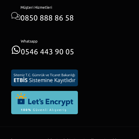
Müşteri Hizmetleri
0850 888 86 58
Whatsapp
0546 443 90 05