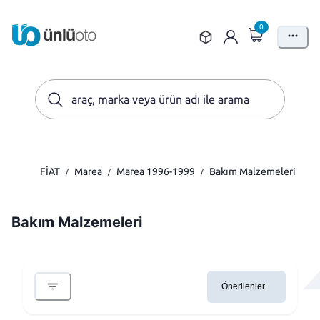
0
FİAT
Marea
Marea 1996-1999
Bakım Malzemeleri
/
/
/
Bakım Malzemeleri