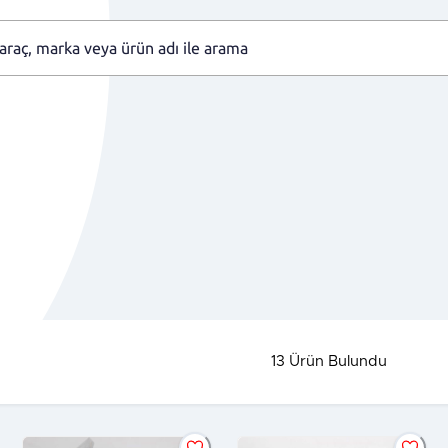
13
Ürün Bulundu