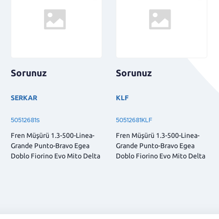
Sorunuz
Sorunuz
SERKAR
KLF
50512681S
50512681KLF
Fren Müşürü 1.3-500-Linea-
Fren Müşürü 1.3-500-Linea-
Grande Punto-Bravo Egea
Grande Punto-Bravo Egea
Doblo Fiorino Evo Mito Delta
Doblo Fiorino Evo Mito Delta