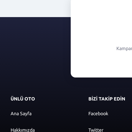
Kampany
ÜNLÜ OTO
BİZİ TAKİP EDİN
Ana Sayfa
Facebook
Hakkımızda
Twitter