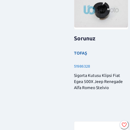
Sorunuz
TOFAŞ
51986328
Sigorta Kutusu Klipsi Fiat
Egea 500X Jeep Renegade
Alfa Romeo Stelvio