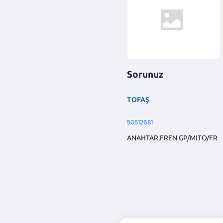
Sorunuz
TOFAŞ
50512681
ANAHTAR,FREN GP/MITO/FR