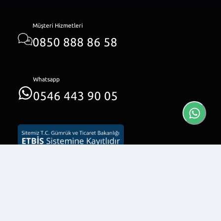
Müşteri Hizmetleri
0850 888 86 58
Whatsapp
0546 443 90 05