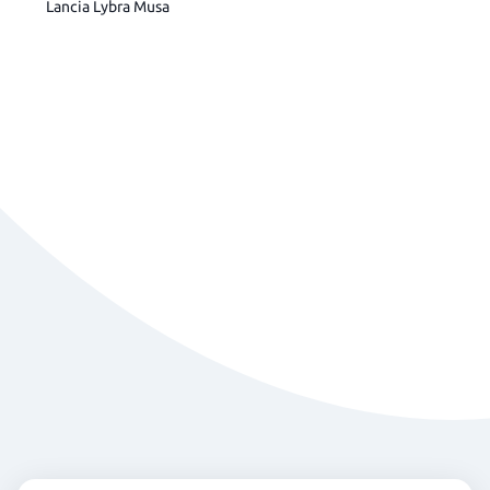
Lancia Lybra Musa