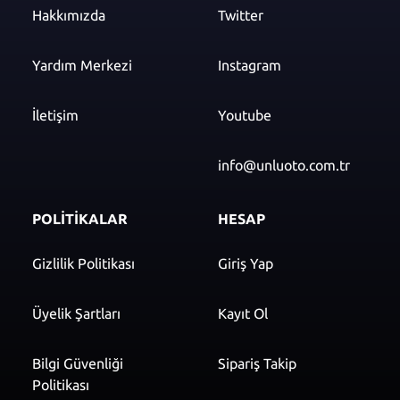
Hakkımızda
Twitter
Yardım Merkezi
Instagram
İletişim
Youtube
info@unluoto.com.tr
POLİTİKALAR
HESAP
Gizlilik Politikası
Giriş Yap
Üyelik Şartları
Kayıt Ol
Bilgi Güvenliği
Sipariş Takip
Politikası