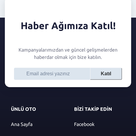
Haber Ağımıza Katıl!
Kampanyalarımızdan ve güncel gelişmelerden
haberdar olmak için bize katılın.
Katıl
ÜNLÜ OTO
BİZİ TAKİP EDİN
Ana Sayfa
Facebook