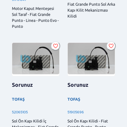
Fiat Grande Punto Sol Arka
Motor Kaput Menteşesi
Kapı Kilit Mekanizması
Sol Taraf - Fiat Grande
Kilidi
Punto - Linea - Punto Evo -
Punto
Sorunuz
Sorunuz
TOFAŞ
TOFAŞ
52065105
51905696
Sol Ön Kapı Kilidi İç
Sol Ön Kapı Kilidi - Fiat