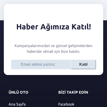
Haber Ağımıza Katıl!
Kampanyalarımızdan ve güncel gelişmelerden
haberdar olmak için bize katılın.
Katıl
ÜNLÜ OTO
BİZİ TAKİP EDİN
Ana Sayfa
Facebook