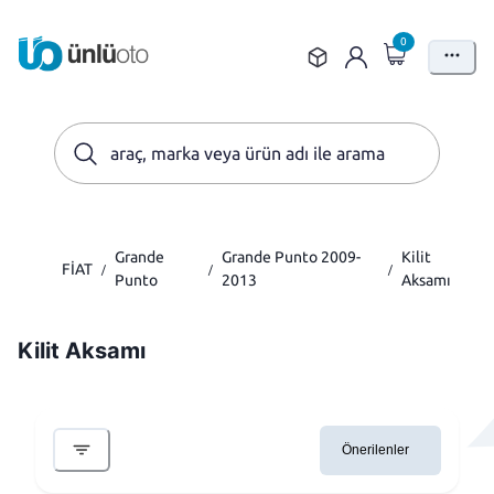
0
Grande
Grande Punto 2009-
Kilit
FİAT
/
/
/
Punto
2013
Aksamı
Kilit Aksamı