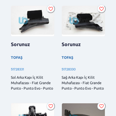
Sorunuz
Sorunuz
TOFAŞ
TOFAŞ
51728331
51728330
Sol Arka Kapı İç Kilit
Sağ Arka Kapı İç Kilit
Muhafazası - Fiat Grande
Muhafazası - Fiat Grande
Punto - Punto Evo - Punto
Punto - Punto Evo - Punto