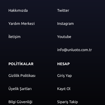
Hakkımızda
Twitter
Yardım Merkezi
Instagram
İletişim
Youtube
info@unluoto.com.tr
POLİTİKALAR
HESAP
Gizlilik Politikası
Giriş Yap
Üyelik Şartları
Kayıt Ol
Bilgi Güvenliği
Sipariş Takip