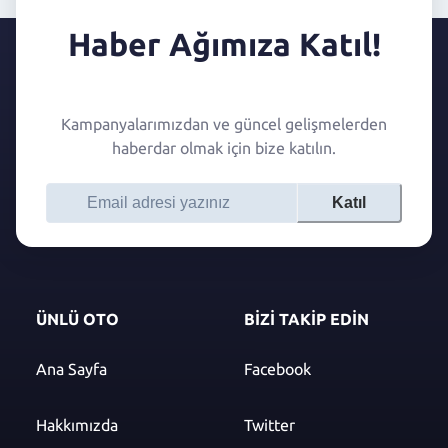
Haber Ağımıza Katıl!
Kampanyalarımızdan ve güncel gelişmelerden
haberdar olmak için bize katılın.
Katıl
ÜNLÜ OTO
BİZİ TAKİP EDİN
Ana Sayfa
Facebook
Hakkımızda
Twitter