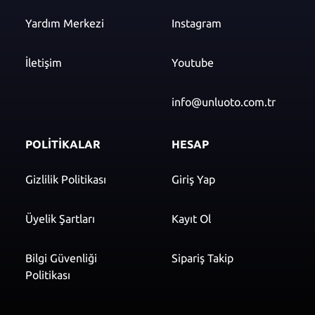
Yardım Merkezi
Instagram
İletişim
Youtube
info@unluoto.com.tr
POLİTİKALAR
HESAP
Gizlilik Politikası
Giriş Yap
Üyelik Şartları
Kayıt Ol
Bilgi Güvenliği
Sipariş Takip
Politikası