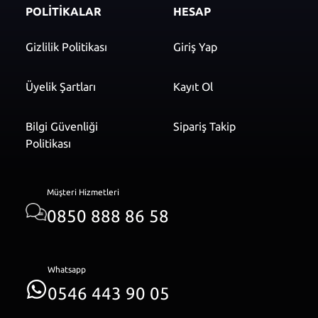
POLİTİKALAR
HESAP
Gizlilik Politikası
Giriş Yap
Üyelik Şartları
Kayıt Ol
Bilgi Güvenliği
Sipariş Takip
Politikası
Müşteri Hizmetleri
0850 888 86 58
Whatsapp
0546 443 90 05