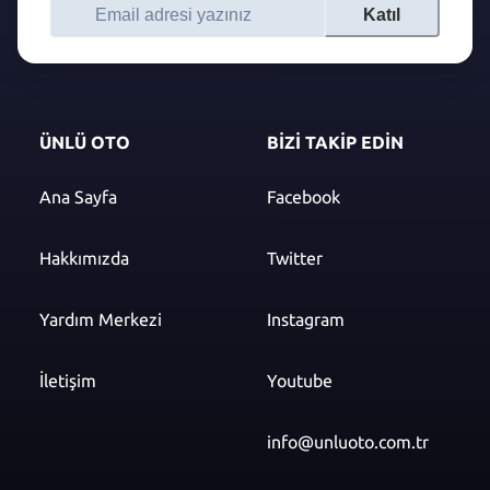
Katıl
ÜNLÜ OTO
BİZİ TAKİP EDİN
Ana Sayfa
Facebook
Hakkımızda
Twitter
Yardım Merkezi
Instagram
İletişim
Youtube
info@unluoto.com.tr