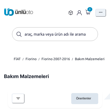
0
FİAT
Fiorino
Fiorino 2007-2016
Bakım Malzemeleri
/
/
/
Bakım Malzemeleri