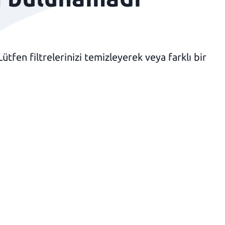
fen filtrelerinizi temizleyerek veya farklı bir