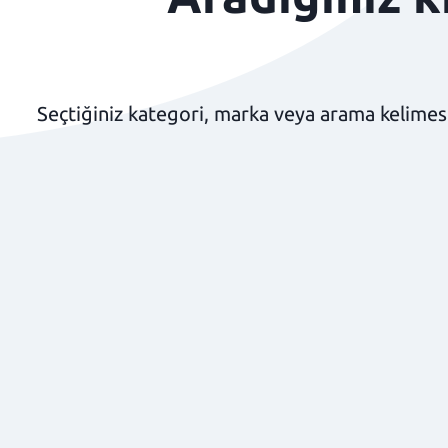
Seçtiğiniz kategori, marka veya arama kelimesi