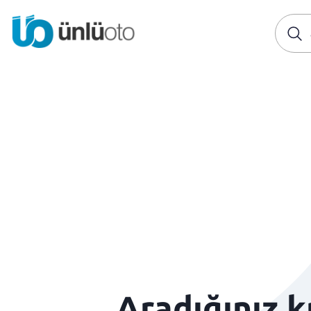
Aradığınız 