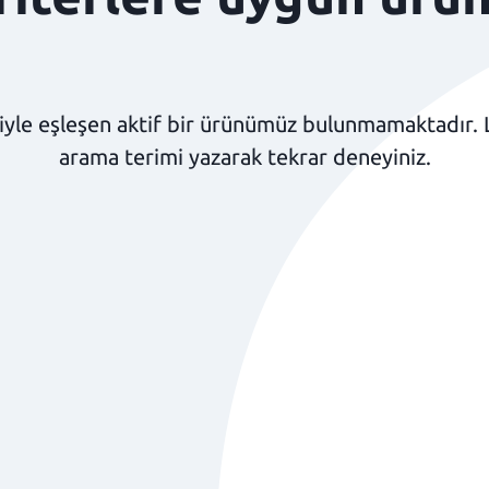
yle eşleşen aktif bir ürünümüz bulunmamaktadır. Lüt
arama terimi yazarak tekrar deneyiniz.