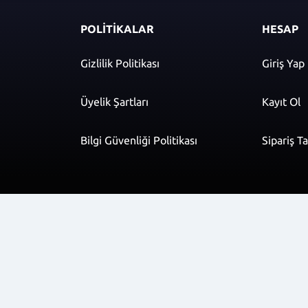
POLİTİKALAR
HESAP
Gizlilik Politikası
Giriş Yap
Üyelik Şartları
Kayıt Ol
Bilgi Güvenliği Politikası
Sipariş T
r