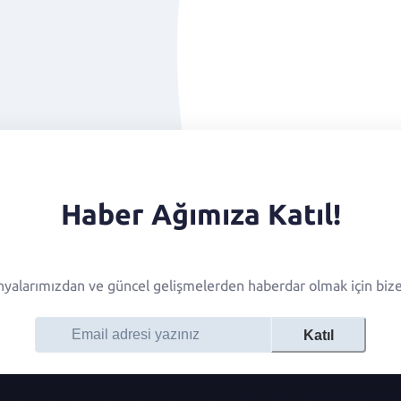
Haber Ağımıza Katıl!
alarımızdan ve güncel gelişmelerden haberdar olmak için bize 
Katıl