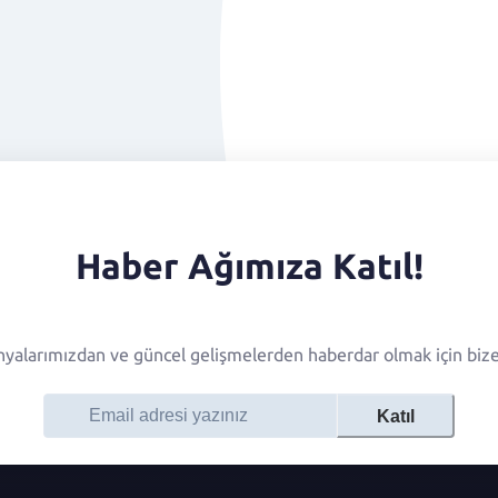
Haber Ağımıza Katıl!
alarımızdan ve güncel gelişmelerden haberdar olmak için bize 
Katıl