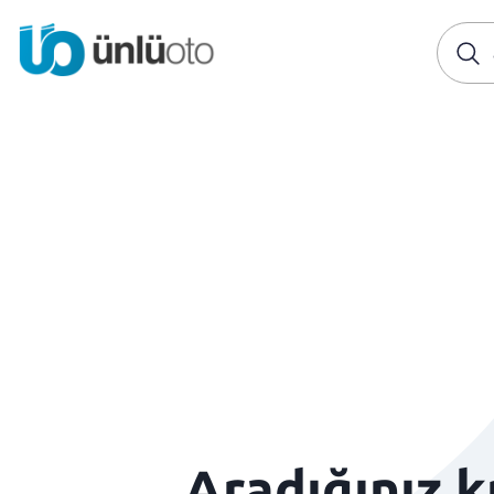
Aradığınız 