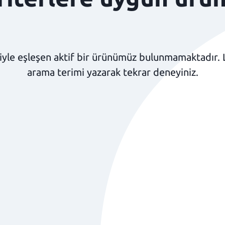
yle eşleşen aktif bir ürünümüz bulunmamaktadır. Lüt
arama terimi yazarak tekrar deneyiniz.