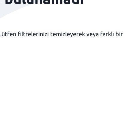
fen filtrelerinizi temizleyerek veya farklı bir