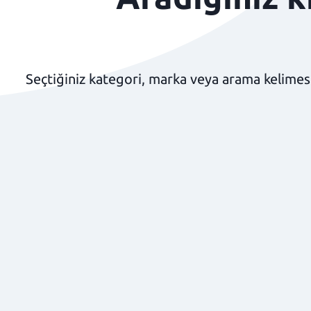
Seçtiğiniz kategori, marka veya arama kelimesi