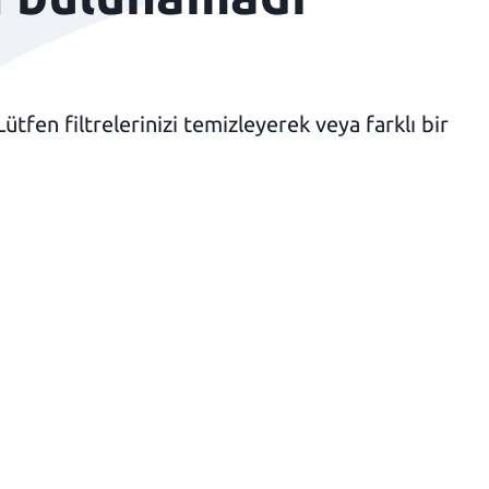
fen filtrelerinizi temizleyerek veya farklı bir