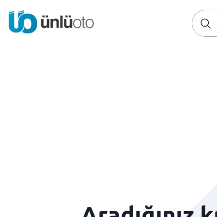
Aradığınız 