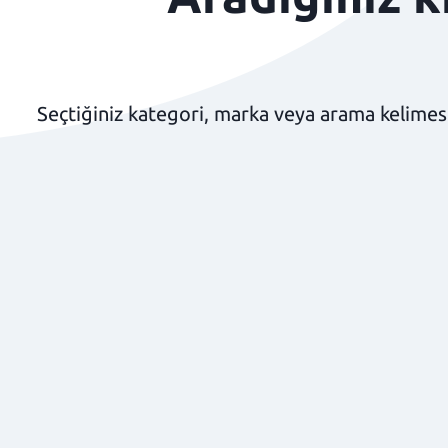
Seçtiğiniz kategori, marka veya arama kelimesi