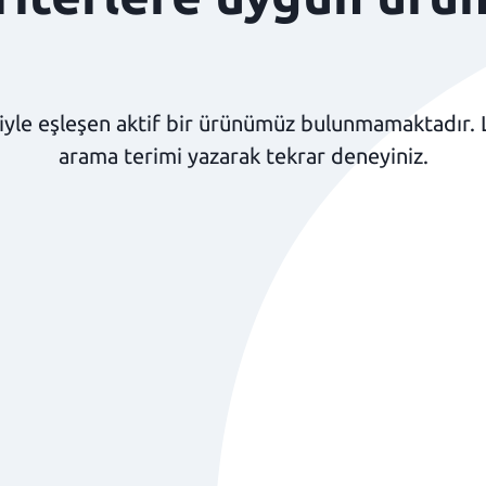
yle eşleşen aktif bir ürünümüz bulunmamaktadır. Lüt
arama terimi yazarak tekrar deneyiniz.