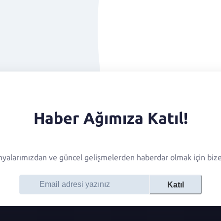
Haber Ağımıza Katıl!
alarımızdan ve güncel gelişmelerden haberdar olmak için bize 
Katıl