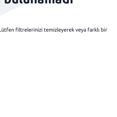
fen filtrelerinizi temizleyerek veya farklı bir