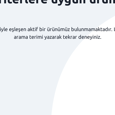
yle eşleşen aktif bir ürünümüz bulunmamaktadır. Lüt
arama terimi yazarak tekrar deneyiniz.