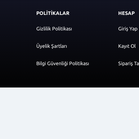
POLİTİKALAR
HESAP
Gizlilik Politikası
Giriş Yap
Üyelik Şartları
Kayıt Ol
Bilgi Güvenliği Politikası
Sipariş T
r