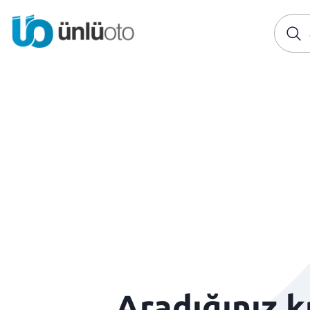
Aradığınız 