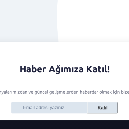
Haber Ağımıza Katıl!
alarımızdan ve güncel gelişmelerden haberdar olmak için bize 
Katıl