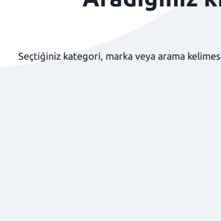
Seçtiğiniz kategori, marka veya arama kelimesi