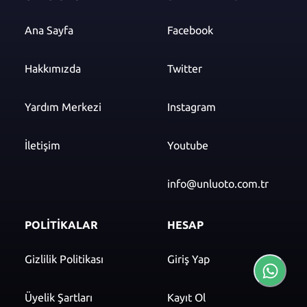
Ana Sayfa
Facebook
Hakkımızda
Twitter
Yardım Merkezi
Instagram
İletişim
Youtube
info@unluoto.com.tr
POLİTİKALAR
HESAP
Gizlilik Politikası
Giriş Yap
Üyelik Şartları
Kayıt Ol