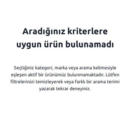
Aradığınız kriterlere
uygun ürün bulunamadı
Seçtiğiniz kategori, marka veya arama kelimesiyle
eşleşen aktif bir ürünümüz bulunmamaktadır. Lütfen
filtrelerinizi temizleyerek veya farklı bir arama terimi
yazarak tekrar deneyiniz.