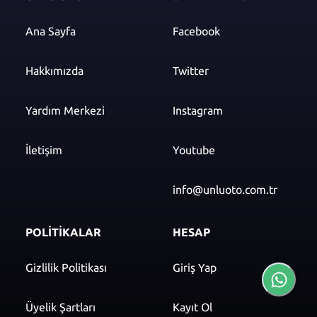
Ana Sayfa
Facebook
Hakkımızda
Twitter
Yardım Merkezi
Instagram
İletişim
Youtube
info@unluoto.com.tr
POLİTİKALAR
HESAP
Gizlilik Politikası
Giriş Yap
Üyelik Şartları
Kayıt Ol