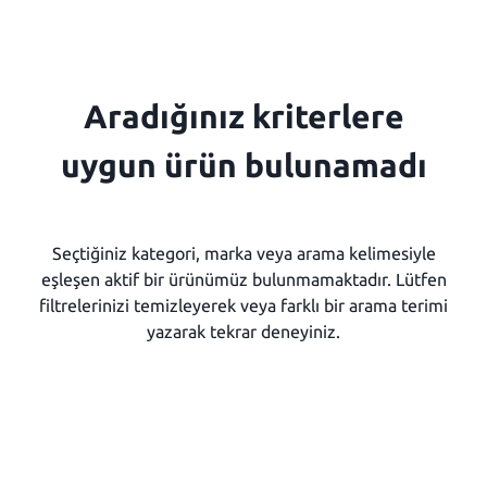
Aradığınız kriterlere
uygun ürün bulunamadı
Seçtiğiniz kategori, marka veya arama kelimesiyle
eşleşen aktif bir ürünümüz bulunmamaktadır. Lütfen
filtrelerinizi temizleyerek veya farklı bir arama terimi
yazarak tekrar deneyiniz.