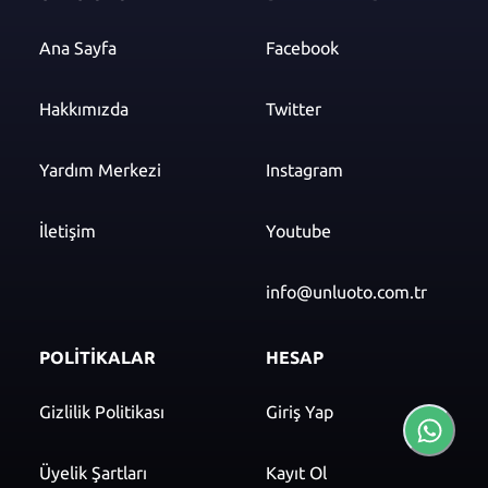
Ana Sayfa
Facebook
Hakkımızda
Twitter
Yardım Merkezi
Instagram
İletişim
Youtube
info@unluoto.com.tr
POLİTİKALAR
HESAP
Gizlilik Politikası
Giriş Yap
Üyelik Şartları
Kayıt Ol