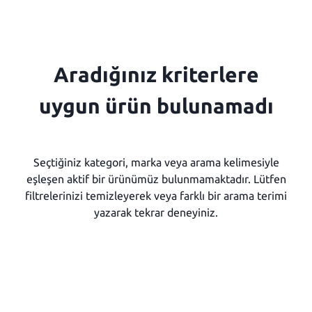
Aradığınız kriterlere
uygun ürün bulunamadı
Seçtiğiniz kategori, marka veya arama kelimesiyle
eşleşen aktif bir ürünümüz bulunmamaktadır. Lütfen
filtrelerinizi temizleyerek veya farklı bir arama terimi
yazarak tekrar deneyiniz.