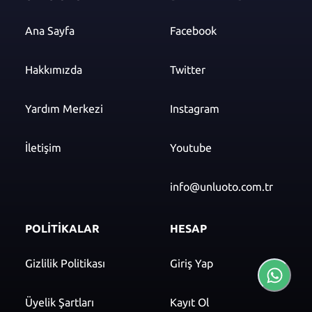
Ana Sayfa
Facebook
Hakkımızda
Twitter
Yardım Merkezi
Instagram
İletişim
Youtube
info@unluoto.com.tr
POLİTİKALAR
HESAP
Gizlilik Politikası
Giriş Yap
Üyelik Şartları
Kayıt Ol