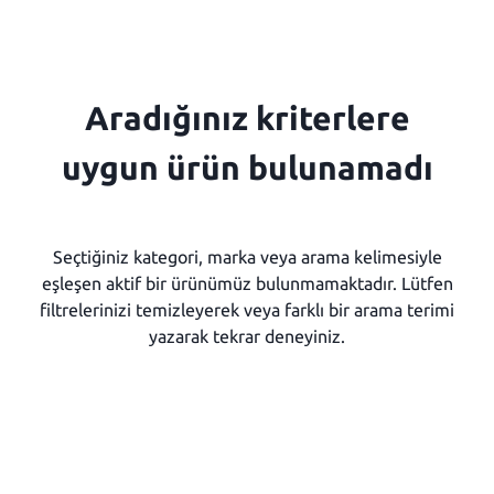
Aradığınız kriterlere
uygun ürün bulunamadı
Seçtiğiniz kategori, marka veya arama kelimesiyle
eşleşen aktif bir ürünümüz bulunmamaktadır. Lütfen
filtrelerinizi temizleyerek veya farklı bir arama terimi
yazarak tekrar deneyiniz.