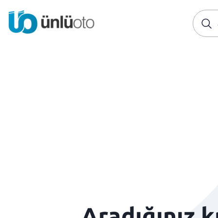
Aradığınız 