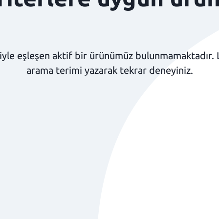
yle eşleşen aktif bir ürünümüz bulunmamaktadır. Lüt
arama terimi yazarak tekrar deneyiniz.