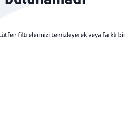
fen filtrelerinizi temizleyerek veya farklı bir