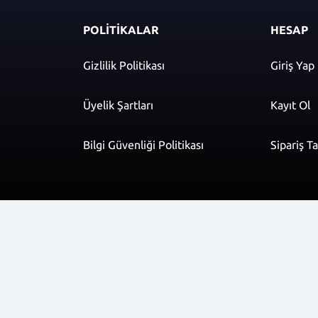
POLİTİKALAR
HESAP
Gizlilik Politikası
Giriş Yap
Üyelik Şartları
Kayıt Ol
Bilgi Güvenliği Politikası
Sipariş T
r