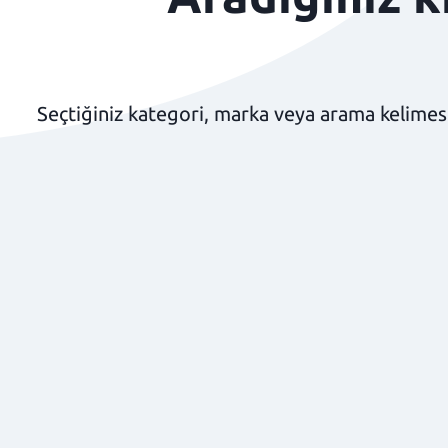
Seçtiğiniz kategori, marka veya arama kelimesi