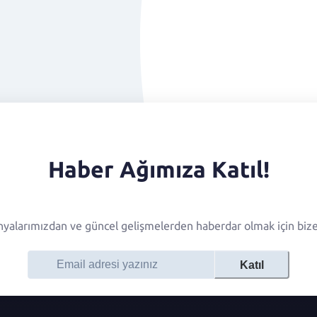
Haber Ağımıza Katıl!
alarımızdan ve güncel gelişmelerden haberdar olmak için bize 
Katıl