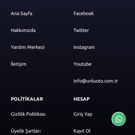
Ana Sayfa
Facebook
Hakkımızda
Twitter
Yardım Merkezi
Instagram
İletişim
Youtube
info@unluoto.com.tr
POLİTİKALAR
HESAP
Gizlilik Politikası
Giriş Yap
Üyelik Şartları
Kayıt Ol