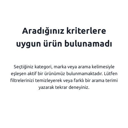
Aradığınız kriterlere
uygun ürün bulunamadı
Seçtiğiniz kategori, marka veya arama kelimesiyle
eşleşen aktif bir ürünümüz bulunmamaktadır. Lütfen
filtrelerinizi temizleyerek veya farklı bir arama terimi
yazarak tekrar deneyiniz.